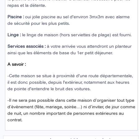
repas et la détente.
Piscine :
oui jolie piscine au sel d'environ 3mx3m avec alarme
de sécurité pour les plus petits.
Linge :
le linge de maison (hors serviettes de plage) est fourni.
Services associés :
à votre arrivée vous attendront un planteur
ainsi que les éléments de base du 1er petit déjeuner.
A savoir :
-Cette maison se situe à proximité d'une route départementale,
il est donc possible, depuis l'extérieur, notamment aux heures
de pointe d'entendre le bruit des voitures.
-Il ne sera pas possible dans cette maison d’organiser tout type
d’évènement (fête, mariage, soirée…) ni d’inviter, de jour comme
de nuit, un nombre important de personnes extérieures au
contrat.