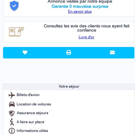
Annonce visitée par notre équipe
Garantie 0 mauvaise surprise
En savoir plus
Consultez les avis des clients nous ayant fait
confiance
Livre d'or
Votre séjour
Billets d'avion
Location de voitures
Assurance séjours
A faire sur place
Informations utiles