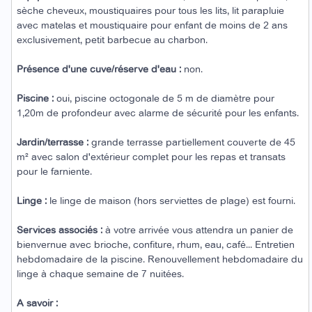
sèche cheveux, moustiquaires pour tous les lits, lit parapluie
avec matelas et moustiquaire pour enfant de moins de 2 ans
exclusivement, petit barbecue au charbon.
Présence d'une cuve/réserve d'eau :
non.
Piscine :
oui, piscine octogonale de 5 m de diamètre pour
1,20m de profondeur avec alarme de sécurité pour les enfants.
Jardin/terrasse :
grande terrasse partiellement couverte de 45
m² avec salon d'extérieur complet pour les repas et transats
pour le farniente.
Linge :
le linge de maison (hors serviettes de plage) est fourni.
Services associés :
à votre arrivée vous attendra un panier de
bienvernue avec brioche, confiture, rhum, eau, café... Entretien
hebdomadaire de la piscine. Renouvellement hebdomadaire du
linge à chaque semaine de 7 nuitées.
A savoir :