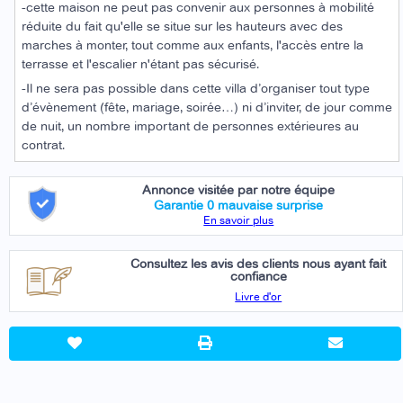
-cette maison ne peut pas convenir aux personnes à mobilité
réduite du fait qu'elle se situe sur les hauteurs avec des
marches à monter, tout comme aux enfants, l'accès entre la
terrasse et l'escalier n'étant pas sécurisé.
-Il ne sera pas possible dans cette villa d’organiser tout type
d’évènement (fête, mariage, soirée…) ni d’inviter, de jour comme
de nuit, un nombre important de personnes extérieures au
contrat.
Annonce visitée par notre équipe
Garantie 0 mauvaise surprise
En savoir plus
Consultez les avis des clients nous ayant fait
confiance
Livre d'or