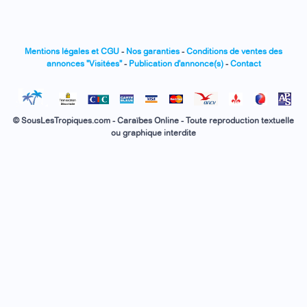
Mentions légales et CGU
-
Nos garanties
-
Conditions de ventes des
annonces "Visitées"
-
Publication d'annonce(s)
-
Contact
© SousLesTropiques.com - Caraïbes Online - Toute reproduction textuelle
ou graphique interdite