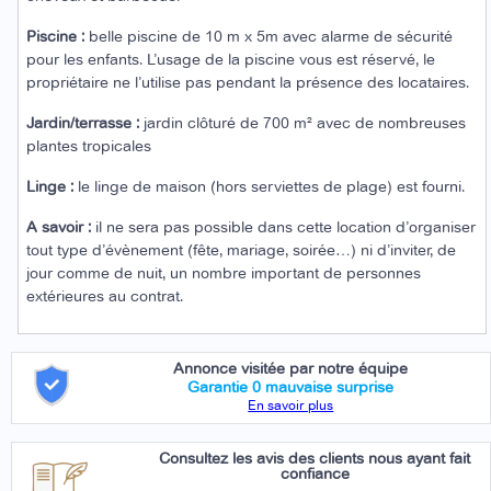
Piscine :
belle piscine de 10 m x 5m avec alarme de sécurité
pour les enfants. L’usage de la piscine vous est réservé, le
propriétaire ne l’utilise pas pendant la présence des locataires.
Jardin/terrasse :
jardin clôturé de 700 m² avec de nombreuses
plantes tropicales
Linge :
le linge de maison (hors serviettes de plage) est fourni.
A savoir :
il ne sera pas possible dans cette location d’organiser
tout type d’évènement (fête, mariage, soirée…) ni d’inviter, de
jour comme de nuit, un nombre important de personnes
extérieures au contrat.
Annonce visitée par notre équipe
Garantie 0 mauvaise surprise
En savoir plus
Consultez les avis des clients nous ayant fait
confiance