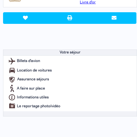
Livre d'or
Votre séjour
Billets d'avion
Location de voitures
Assurance séjours
A faire sur place
Informations utiles
Le reportage photo/vidéo