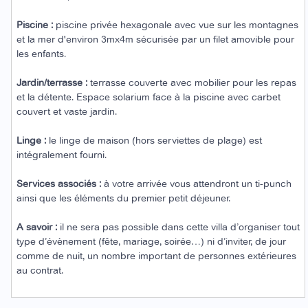
Piscine :
piscine privée hexagonale avec vue sur les montagnes
et la mer d'environ 3mx4m sécurisée par un filet amovible pour
les enfants.
Jardin/terrasse :
terrasse couverte avec mobilier pour les repas
et la détente. Espace solarium face à la piscine avec carbet
couvert et vaste jardin.
Linge :
le linge de maison (hors serviettes de plage) est
intégralement fourni.
Services associés :
à votre arrivée vous attendront un ti-punch
ainsi que les éléments du premier petit déjeuner.
A savoir :
il ne sera pas possible dans cette villa d’organiser tout
type d’évènement (fête, mariage, soirée…) ni d’inviter, de jour
comme de nuit, un nombre important de personnes extérieures
au contrat.