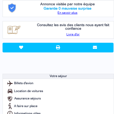
Annonce visitée par notre équipe
Garantie 0 mauvaise surprise
En savoir plus
Consultez les avis des clients nous ayant fait
confiance
Livre d'or
Votre séjour
Billets d'avion
Location de voitures
Assurance séjours
A faire sur place
Informations utiles