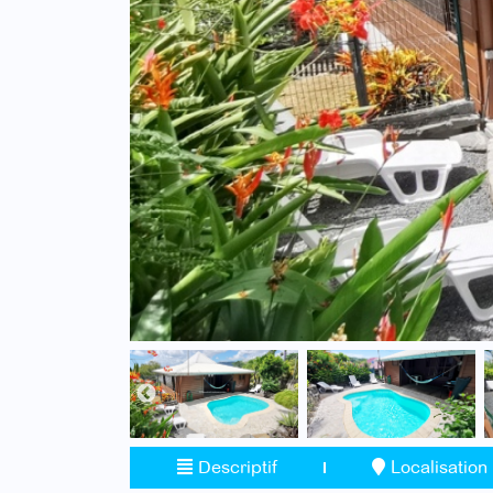
Descriptif
Localisation