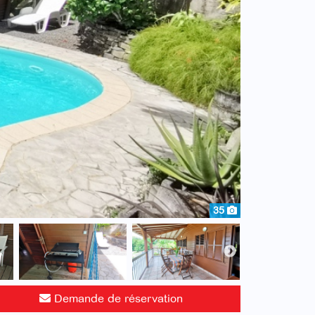
35
Demande de réservation