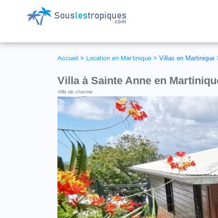
Accueil
>
Location en Martinique
>
Villas en Martinique
Villa à Sainte Anne en Martiniqu
Villa de charme