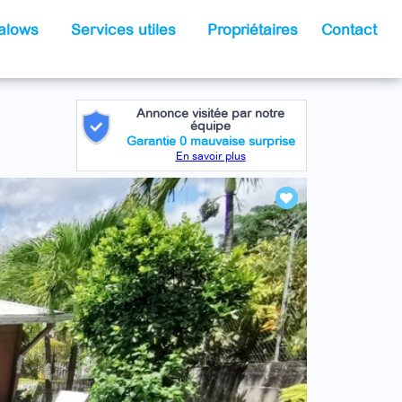
galows
Services utiles
Propriétaires
Contact
Annonce visitée par notre
équipe
Garantie 0 mauvaise surprise
En savoir plus