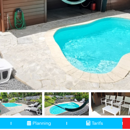
Planning
Tarifs