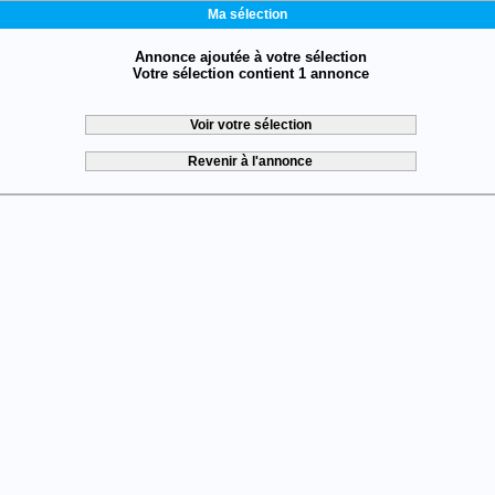
Ma sélection
Annonce ajoutée à votre sélection
Votre sélection contient 1 annonce