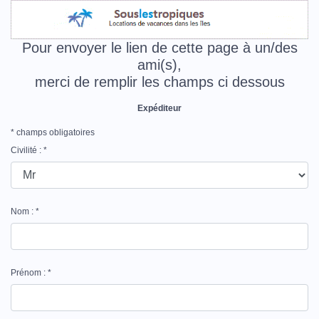
Pour envoyer le lien de cette page à un/des
ami(s),
merci de remplir les champs ci dessous
Expéditeur
* champs obligatoires
Civilité : *
Nom : *
Prénom : *