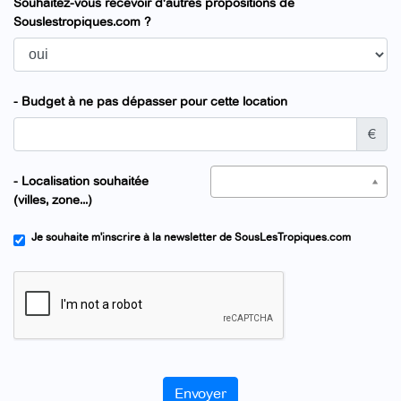
Souhaitez-vous recevoir d'autres propositions de
Souslestropiques.com ?
- Budget à ne pas dépasser pour cette location
€
- Localisation souhaitée
(villes, zone...)
Je souhaite m'inscrire à la newsletter de SousLesTropiques.com