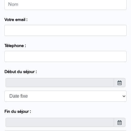
Votre email :
Télephone :
Début du séjour :
Fin du séjour :