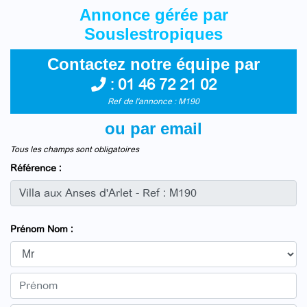
Annonce gérée par
Souslestropiques
Contactez notre équipe par
:
01 46 72 21 02
Ref de l'annonce : M190
ou par email
Tous les champs sont obligatoires
Référence :
Prénom Nom :