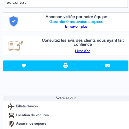
au contrat.
Annonce visitée par notre équipe
Garantie 0 mauvaise surprise
En savoir plus
Consultez les avis des clients nous ayant fait
confiance
Livre d'or
Votre séjour
Billets d'avion
Location de voitures
Assurance séjours